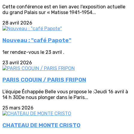
Cette conférence est en lien avec l'exposition actuelle
du grand Palais sur « Matisse 1941-1954...
28 avril 2026
Nouveau : "café Papote"
1er rendez-vous le 23 avril .
23 avril 2026
PARIS COQUIN / PARIS FRIPON
L’équipe Échappée Belle vous propose le :Jeudi 16 avril à
14 h 30De nous plonger dans le Paris...
25 mars 2026
CHATEAU DE MONTE CRISTO