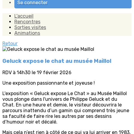
Se connecter
L'accueil
Rencontres
Sorties visites
Animations
Retour
Geluck expose le chat au musée Maillol
RDV à 14h30 le 19 février 2026
Une exposition passionnante et joyeuse !
L'exposition « Geluck expose Le Chat » au Musée Maillol
vous plonge dans l'univers de Philippe Geluck et du
Chat. En une heure et demie, le visiteur découvrira le
parcours inattendu d’un gamin qui comprend très jeune
sa faculté de faire rire les autres par ses dessins
d’humour noir et décalé.
Mais cela n’est rien à côté de ce qui va lui arriver en 1983,