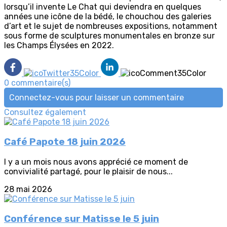
lorsqu’il invente Le Chat qui deviendra en quelques
années une icône de la bédé, le chouchou des galeries
d’art et le sujet de nombreuses expositions, notamment
sous forme de sculptures monumentales en bronze sur
les Champs Élysées en 2022.
0 commentaire(s)
Connectez-vous pour laisser un commentaire
Consultez également
Café Papote 18 juin 2026
l y a un mois nous avons apprécié ce moment de
convivialité partagé, pour le plaisir de nous...
28 mai 2026
Conférence sur Matisse le 5 juin