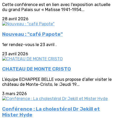
Cette conférence est en lien avec l'exposition actuelle
du grand Palais sur « Matisse 1941-1954...
28 avril 2026
Nouveau : "café Papote"
1er rendez-vous le 23 avril .
23 avril 2026
CHATEAU DE MONTE CRISTO
L’équipe ECHAPPEE BELLE vous propose d’aller visiter le
château de Monte-Cristo, le :Jeudi 19...
3 mars 2026
Conférence : La cholestérol Dr Jekill et
Mister Hyde