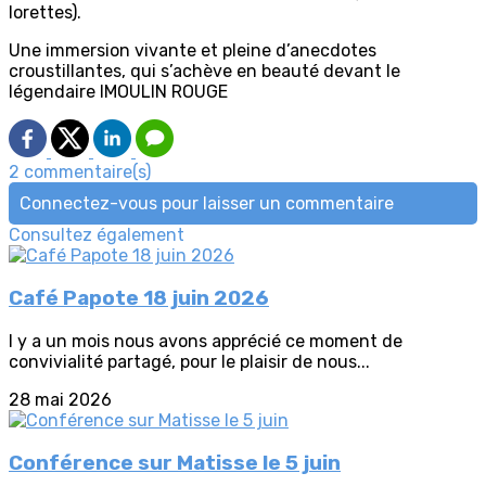
lorettes).
Une immersion vivante et pleine d’anecdotes
croustillantes, qui s’achève en beauté devant le
légendaire lMOULIN ROUGE
2 commentaire(s)
Connectez-vous pour laisser un commentaire
Consultez également
Café Papote 18 juin 2026
l y a un mois nous avons apprécié ce moment de
convivialité partagé, pour le plaisir de nous...
28 mai 2026
Conférence sur Matisse le 5 juin