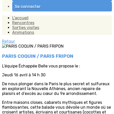
Se connecter
L'accueil
Rencontres
Sorties visites
Animations
Retour
PARIS COQUIN / PARIS FRIPON
L’équipe Échappée Belle vous propose le :
Jeudi 16 avril à 14 h 30
De nous plonger dans le Paris le plus secret et sulfureux
en explorant la Nouvelle Athènes, ancien repaire de
plaisirs et d’excès au cœur du 9e arrondissement.
Entre maisons closes, cabarets mythiques et figures
flamboyantes, cette balade vous dévoile un monde où se
croisent artistes, écrivains et courtisanes (cocottes et