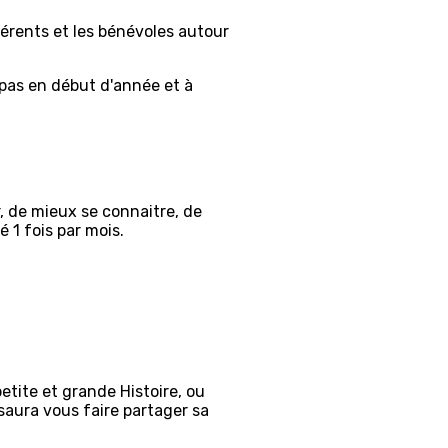
érents et les bénévoles autour
pas en début d'année et à
r, de mieux se connaitre, de
é 1 fois par mois.
tite et grande Histoire, ou
saura vous faire partager sa