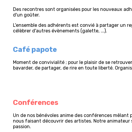
Des recontres sont organisées pour les nouveaux adh
d'un goûter.
L'ensemble des adhérents est convié à partager un re
célèbrer d'autres évènements (galette, ...).
Café papote
Moment de convivialité ; pour le plaisir de se retrouve
bavarder, de partager, de rire en toute liberté. Organis
Conférences
Un de nos bénévoles anime des conférences mêlant pe
nous faisant découvrir des artistes. Notre animateur 
passion.