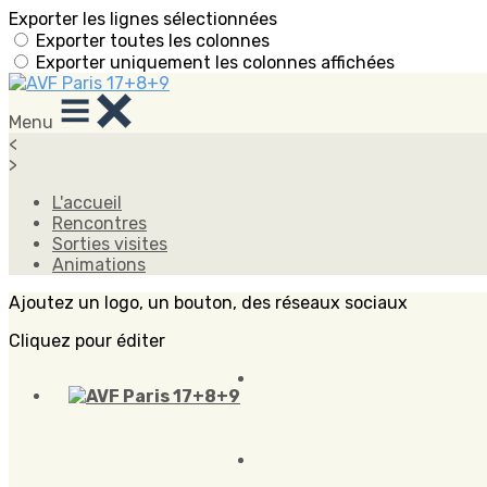
Exporter les lignes sélectionnées
Exporter toutes les colonnes
Exporter uniquement les colonnes affichées
Menu
<
>
L'accueil
Rencontres
Sorties visites
Animations
Ajoutez un logo, un bouton, des réseaux sociaux
Cliquez pour éditer