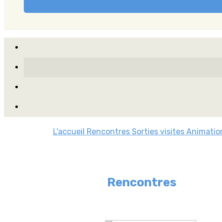
L'accueil
Rencontres
Sorties visites
Animatio
Rencontres