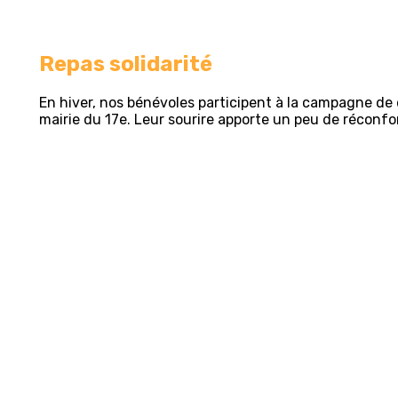
Repas solidarité
En hiver, nos bénévoles participent à la campagne de d
mairie du 17e. Leur sourire apporte un peu de réconfo