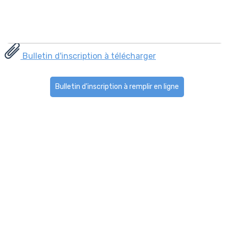
Bulletin d'inscription à télécharger
Bulletin d'inscription à remplir en ligne