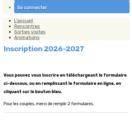
Se connecter
L'accueil
Rencontres
Sorties visites
Animations
Inscription 2026-2027
Vous pouvez vous inscrire en téléchargeant le formulaire
ci-dessous, ou en remplissant le formulaire en ligne, en
cliquant sur le bouton bleu.
Pour les couples, merci de remplir 2 formulaires.