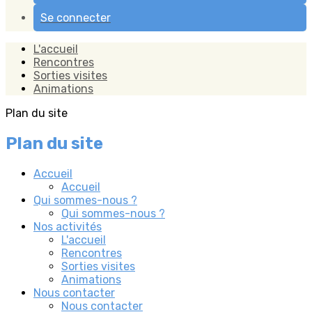
Se connecter
L'accueil
Rencontres
Sorties visites
Animations
Plan du site
Plan du site
Accueil
Accueil
Qui sommes-nous ?
Qui sommes-nous ?
Nos activités
L'accueil
Rencontres
Sorties visites
Animations
Nous contacter
Nous contacter