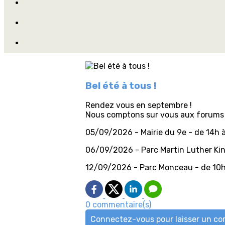
Bel été à tous !
Rendez vous en septembre !
Nous comptons sur vous aux forums 
05/09/2026 - Mairie du 9e - de 14h à
06/09/2026 - Parc Martin Luther Kin
12/09/2026 - Parc Monceau - de 10h
0 commentaire(s)
Connectez-vous pour laisser un c