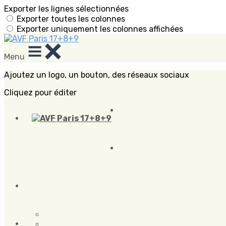
Exporter les lignes sélectionnées
Exporter toutes les colonnes
Exporter uniquement les colonnes affichées
Menu
Ajoutez un logo, un bouton, des réseaux sociaux
Cliquez pour éditer